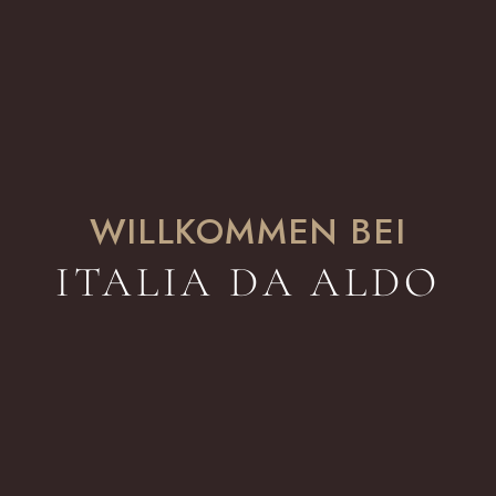
WILLKOMMEN BEI
ITALIA DA ALDO